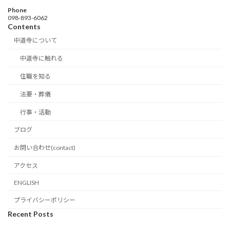
Phone
098-893-6062
Contents
中道寺について
中道寺に触れる
住職を知る
法要・葬儀
行事・活動
ブログ
お問い合わせ(contact)
アクセス
ENGLISH
プライバシーポリシー
Recent Posts