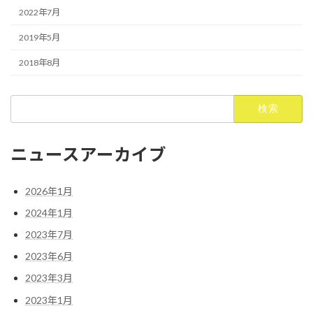
2022年7月
2019年5月
2018年8月
検
索:
ニュースアーカイブ
2026年1月
2024年1月
2023年7月
2023年6月
2023年3月
2023年1月