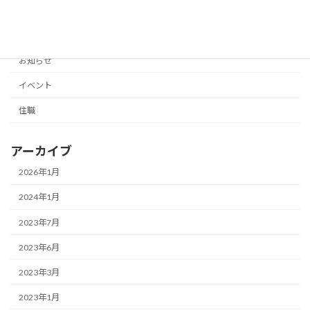
カテゴリー
お知らせ
イベント
住職
アーカイブ
2026年1月
2024年1月
2023年7月
2023年6月
2023年3月
2023年1月