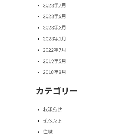
2023年7月
2023年6月
2023年3月
2023年1月
2022年7月
2019年5月
2018年8月
カテゴリー
お知らせ
イベント
住職