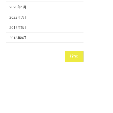
2023年1月
2022年7月
2019年5月
2018年8月
検
索: