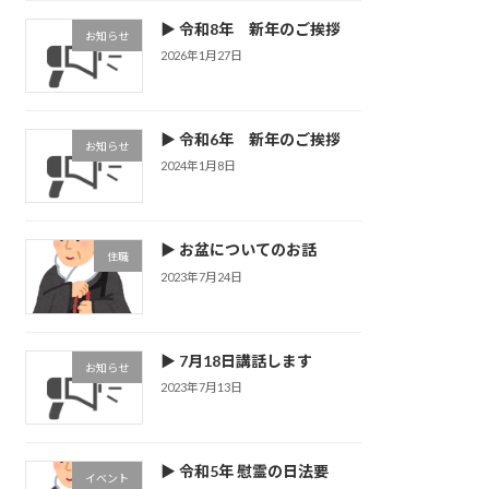
▶ 令和8年 新年のご挨拶
お知らせ
2026年1月27日
▶ 令和6年 新年のご挨拶
お知らせ
2024年1月8日
▶ お盆についてのお話
住職
2023年7月24日
▶ 7月18日講話します
お知らせ
2023年7月13日
▶ 令和5年 慰霊の日法要
イベント