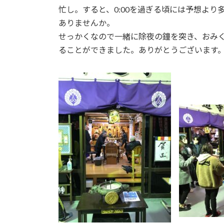
忙し。すると、0:00を過ぎる頃には予想よ
ありませんか。
せっかくなので一緒に除夜の鐘を突き、おみ
ることができました。ありがとうございます