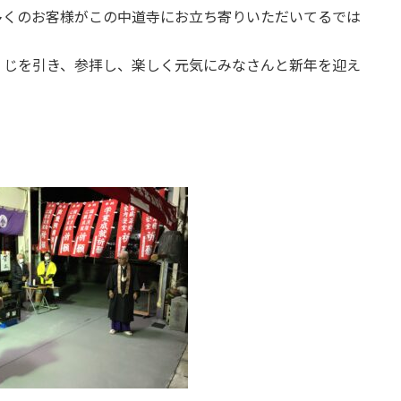
り多くのお客様がこの中道寺にお立ち寄りいただいてるでは
くじを引き、参拝し、楽しく元気にみなさんと新年を迎え
。