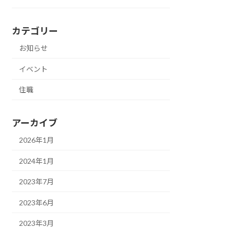
カテゴリー
お知らせ
イベント
住職
アーカイブ
2026年1月
2024年1月
2023年7月
2023年6月
2023年3月