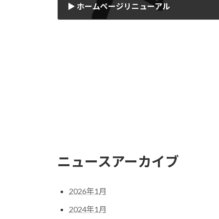
▶ ホームぺージリニューアル
2022年7月17日
ニュースアーカイブ
2026年1月
2024年1月